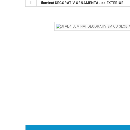
Iluminat DECORATIV ORNAMENTAL de EXTERIOR