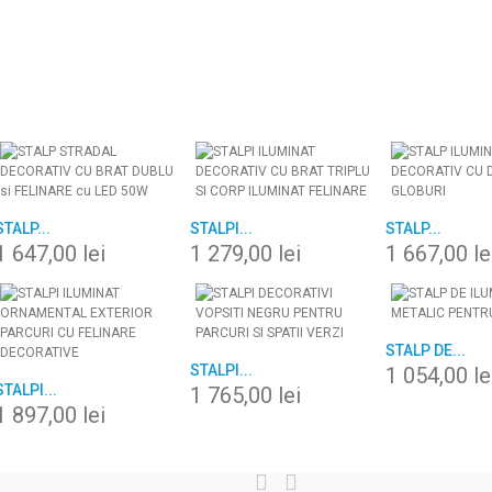
STALP...
STALPI...
STALP...
1 647,00 lei
1 279,00 lei
1 667,00 le
STALP DE...
STALPI...
1 054,00 le
STALPI...
1 765,00 lei
1 897,00 lei