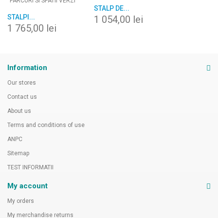
STALP DE...
STALPI...
1 054,00 lei
1 765,00 lei
Information
Our stores
Contact us
About us
Terms and conditions of use
ANPC
Sitemap
TEST INFORMATII
My account
My orders
My merchandise returns