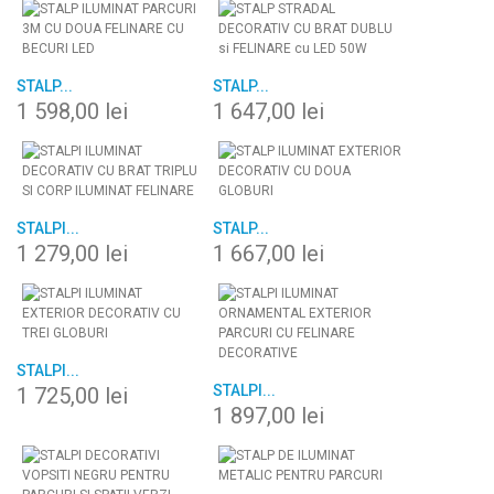
STALP...
STALP...
1 598,00 lei
1 647,00 lei
STALPI...
STALP...
1 279,00 lei
1 667,00 lei
STALPI...
STALPI...
1 725,00 lei
1 897,00 lei