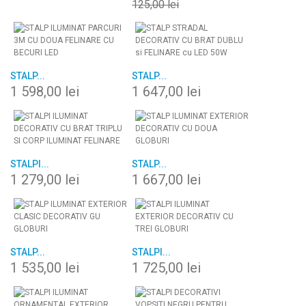
125,00 lei
STALP...
STALP...
1 598,00 lei
1 647,00 lei
STALPI...
STALP...
1 279,00 lei
1 667,00 lei
STALP...
STALPI...
1 535,00 lei
1 725,00 lei