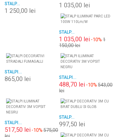
STALP...
1 035,00 lei
1 250,00 lei
STALP...
1 035,00 lei
-10%
1
150,00 lei
STALPI...
STALPI...
865,00 lei
488,70 lei
-10%
543,00
lei
STALP...
STALPI...
997,50 lei
517,50 lei
-10%
575,00
lei