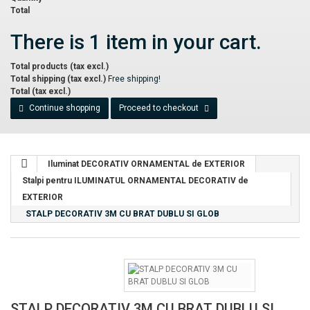
Total
There is 1 item in your cart.
Total products (tax excl.)
Total shipping (tax excl.)
Free shipping!
Total (tax excl.)
Continue shopping
Proceed to checkout
Iluminat DECORATIV ORNAMENTAL de EXTERIOR
Stalpi pentru ILUMINATUL ORNAMENTAL DECORATIV de
EXTERIOR
STALP DECORATIV 3M CU BRAT DUBLU SI GLOB
STALP DECORATIV 3M CU BRAT DUBLU SI