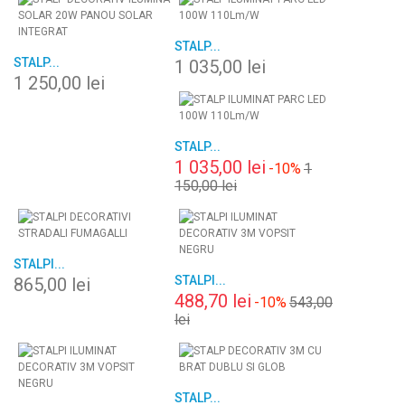
STALP...
STALP...
1 035,00 lei
1 250,00 lei
STALP...
1 035,00 lei
-10%
1
150,00 lei
STALPI...
STALPI...
865,00 lei
488,70 lei
-10%
543,00
lei
STALP...