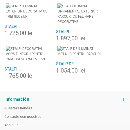
STALPI...
STALPI...
1 725,00 lei
1 897,00 lei
STALP DE...
STALPI...
1 054,00 lei
1 765,00 lei
Información
Nuestras tiendas
Contacte con nosotros
About us