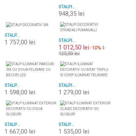
STALPI...
948,35 lei
STALP...
STALPI...
1 757,00 lei
1 012,50 lei
-10%
1
125,00 lei
STALP...
STALPI...
1 598,00 lei
1 279,00 lei
STALP...
STALP...
1 667,00 lei
1 535,00 lei