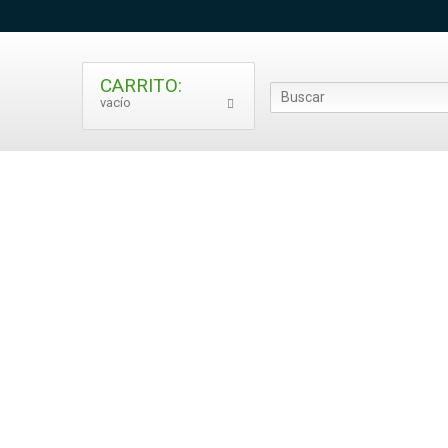
CARRITO:
vacío