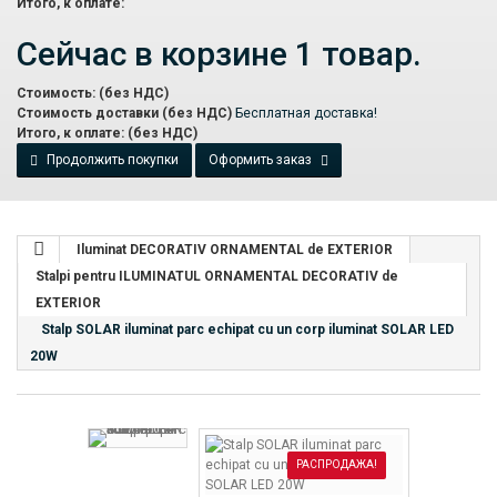
Итого, к оплате:
Сейчас в корзине 1 товар.
Стоимость: (без НДС)
Стоимость доставки (без НДС)
Бесплатная доставка!
Итого, к оплате: (без НДС)
Продолжить покупки
Оформить заказ
Iluminat DECORATIV ORNAMENTAL de EXTERIOR
Stalpi pentru ILUMINATUL ORNAMENTAL DECORATIV de
EXTERIOR
Stalp SOLAR iluminat parc echipat cu un corp iluminat SOLAR LED
20W
РАСПРОДАЖА!