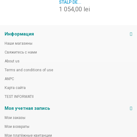
STALP DE...
1 054,00 lei
Информация
Наши магазины
Свяжитесь с нами
About us
Terms and conditions of use
ANPC
Карта сайта
TEST INFORMATII
Моя учетная запись
Мои заказы
Мои возвраты
Мои платёжные квитанции