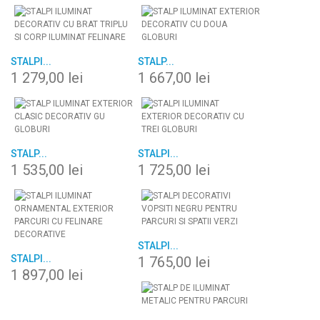
STALPI...
STALP...
1 279,00 lei
1 667,00 lei
STALP...
STALPI...
1 535,00 lei
1 725,00 lei
STALPI...
STALPI...
1 765,00 lei
1 897,00 lei