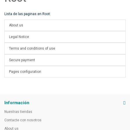
Lista de las paginas en Root:
About us
Legal Notice
Terms and conditions of use
Secure payment
Pages configuration
Información
Nuestras tiendas
Contacte con nosotros
About us