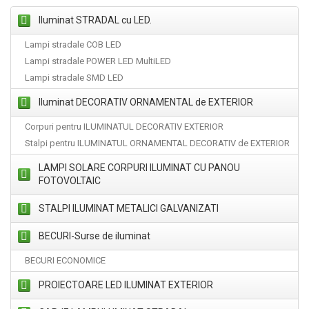
Iluminat STRADAL cu LED.
Lampi stradale COB LED
Lampi stradale POWER LED MultiLED
Lampi stradale SMD LED
Iluminat DECORATIV ORNAMENTAL de EXTERIOR
Corpuri pentru ILUMINATUL DECORATIV EXTERIOR
Stalpi pentru ILUMINATUL ORNAMENTAL DECORATIV de EXTERIOR
LAMPI SOLARE CORPURI ILUMINAT CU PANOU
FOTOVOLTAIC
STALPI ILUMINAT METALICI GALVANIZATI
BECURI-Surse de iluminat
BECURI ECONOMICE
PROIECTOARE LED ILUMINAT EXTERIOR